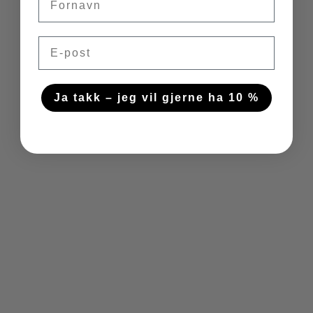
Email
Ja takk – jeg vil gjerne ha 10 %